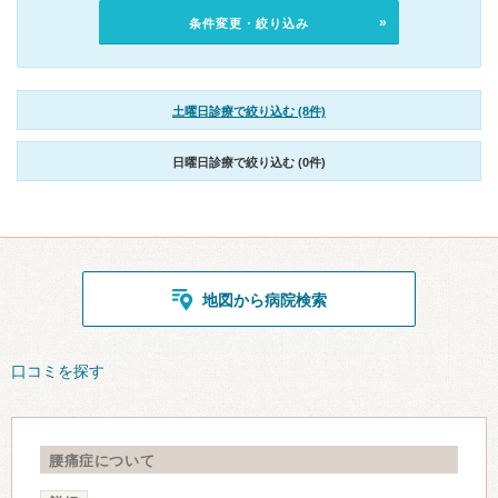
条件変更・絞り込み
土曜日診療で絞り込む (8件)
日曜日診療で絞り込む (0件)
地図から病院検索
口コミを探す
腰痛症について