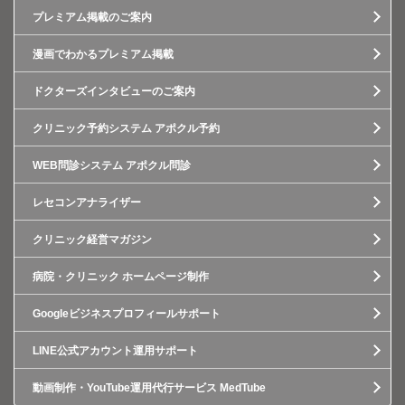
プレミアム掲載のご案内
漫画でわかるプレミアム掲載
ドクターズインタビューのご案内
クリニック予約システム アポクル予約
WEB問診システム アポクル問診
レセコンアナライザー
クリニック経営マガジン
病院・クリニック ホームページ制作
Googleビジネスプロフィールサポート
LINE公式アカウント運用サポート
動画制作・YouTube運用代行サービス MedTube