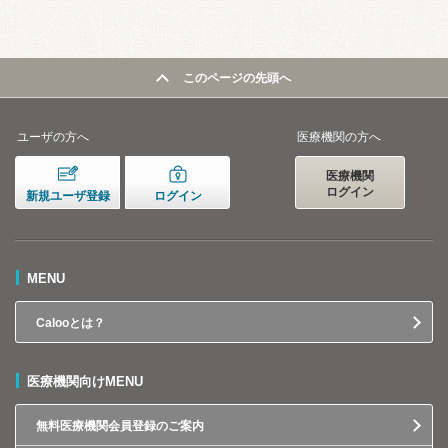
このページの先頭へ
ユーザの方へ
医療機関の方へ
医療機関
ログイン
新規ユーザ登録
ログイン
MENU
Calooとは？
医療機関向けMENU
無料医療機関会員登録のご案内