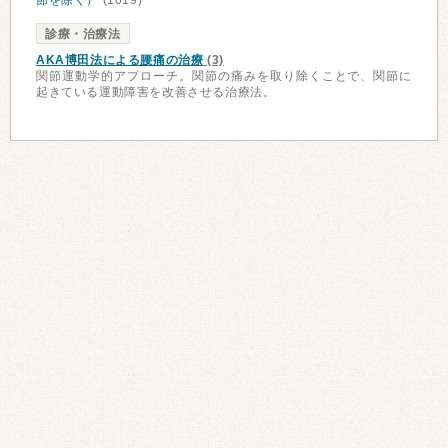
節を除く）
(1019)
診療・治療法
AKA博田法による腰痛の治療
(3)
関節運動学的アプローチ。関節の痛みを取り除くことで、関節に
起きている運動障害を改善させる治療法。