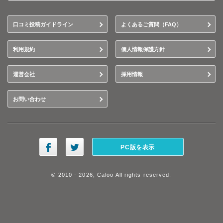
口コミ投稿ガイドライン
よくあるご質問（FAQ）
利用規約
個人情報保護方針
運営会社
採用情報
お問い合わせ
PC版を表示
© 2010 - 2026, Caloo All rights reserved.