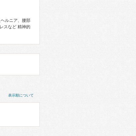
板ヘルニア、腰部
レスなど 精神的
表示順について