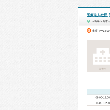
医療法人社団
広島県広島市
土曜（〜13:0
診療所
09:00-13:00
15:00-18:00