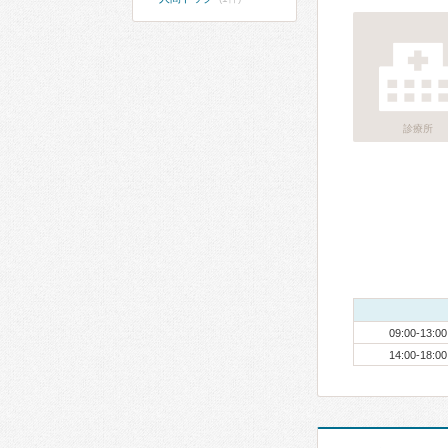
診療所
09:00-13:00
14:00-18:00