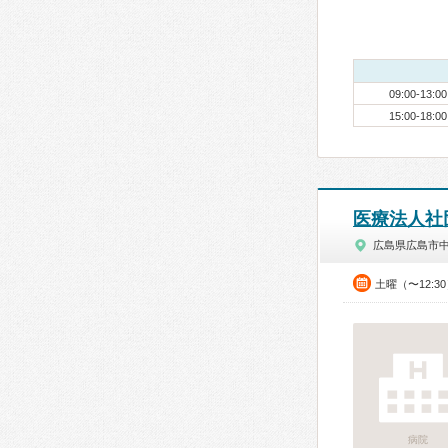
09:00-13:00
15:00-18:00
医療法人社
広島県広島市
土曜（〜12:3
病院