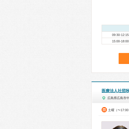
09:30-12:15
15:00-18:00
医療法人社団
広島県広島市
土曜（〜17:0