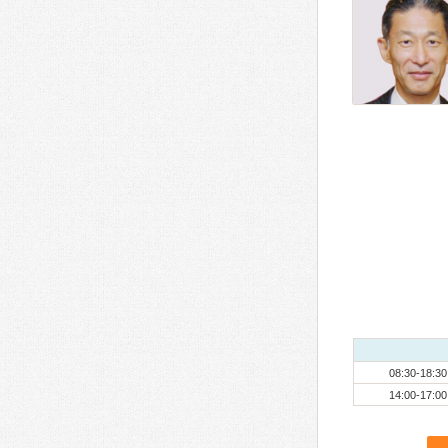
08:30-18:30
14:00-17:00