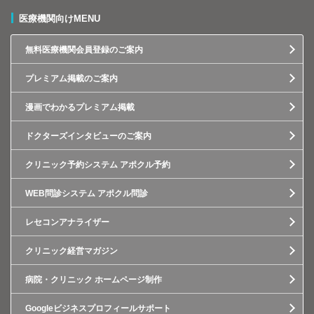
医療機関向けMENU
無料医療機関会員登録のご案内
プレミアム掲載のご案内
漫画でわかるプレミアム掲載
ドクターズインタビューのご案内
クリニック予約システム アポクル予約
WEB問診システム アポクル問診
レセコンアナライザー
クリニック経営マガジン
病院・クリニック ホームページ制作
Googleビジネスプロフィールサポート