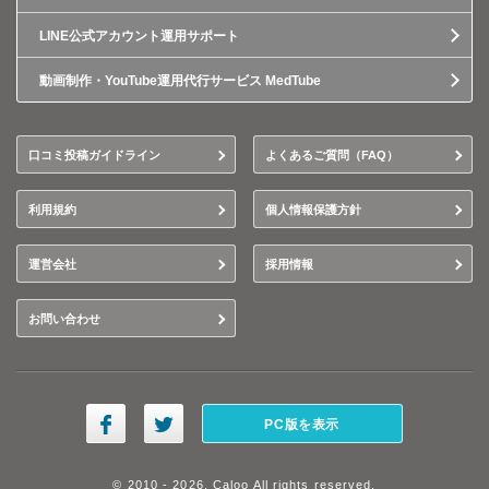
LINE公式アカウント運用サポート
動画制作・YouTube運用代行サービス MedTube
口コミ投稿ガイドライン
よくあるご質問（FAQ）
利用規約
個人情報保護方針
運営会社
採用情報
お問い合わせ
PC版を表示
© 2010 - 2026, Caloo All rights reserved.