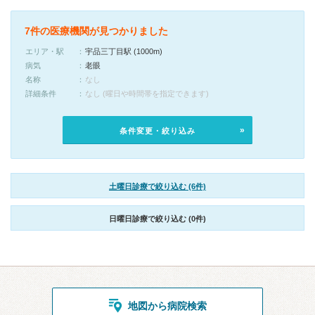
7件の医療機関が見つかりました
エリア・駅
宇品三丁目駅 (1000m)
病気
老眼
名称
なし
詳細条件
なし (曜日や時間帯を指定できます)
条件変更・絞り込み
土曜日診療で絞り込む (6件)
日曜日診療で絞り込む (0件)
地図から病院検索