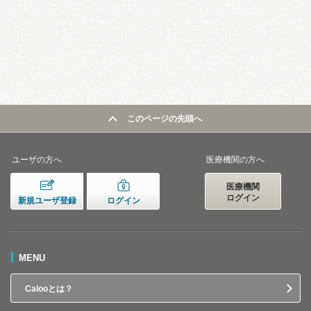
このページの先頭へ
ユーザの方へ
医療機関の方へ
医療機関
ログイン
新規ユーザ登録
ログイン
MENU
Calooとは？