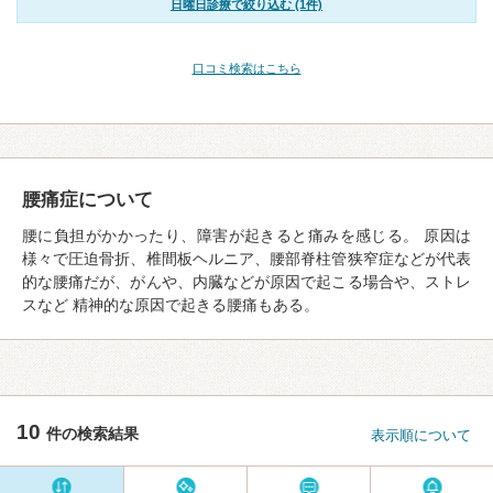
日曜日診療で絞り込む (1件)
口コミ検索はこちら
腰痛症について
腰に負担がかかったり、障害が起きると痛みを感じる。 原因は
様々で圧迫骨折、椎間板ヘルニア、腰部脊柱管狭窄症などが代表
的な腰痛だが、がんや、内臓などが原因で起こる場合や、ストレ
スなど 精神的な原因で起きる腰痛もある。
10
件の検索結果
表示順について