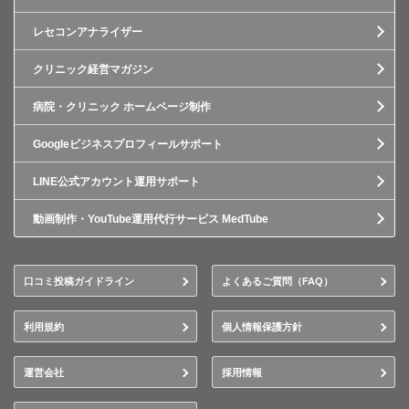
レセコンアナライザー
クリニック経営マガジン
病院・クリニック ホームページ制作
Googleビジネスプロフィールサポート
LINE公式アカウント運用サポート
動画制作・YouTube運用代行サービス MedTube
口コミ投稿ガイドライン
よくあるご質問（FAQ）
利用規約
個人情報保護方針
運営会社
採用情報