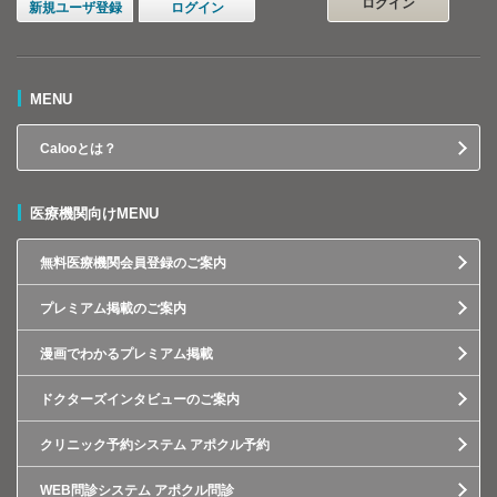
ログイン
新規ユーザ登録
ログイン
MENU
Calooとは？
医療機関向けMENU
無料医療機関会員登録のご案内
プレミアム掲載のご案内
漫画でわかるプレミアム掲載
ドクターズインタビューのご案内
クリニック予約システム アポクル予約
WEB問診システム アポクル問診