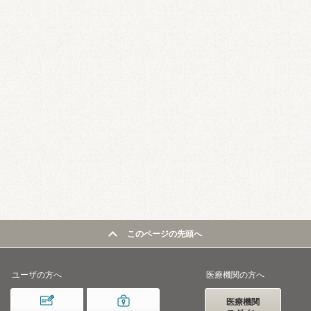
このページの先頭へ
ユーザの方へ
医療機関の方へ
医療機関