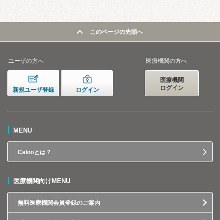
このページの先頭へ
ユーザの方へ
医療機関の方へ
医療機関
ログイン
新規ユーザ登録
ログイン
MENU
Calooとは？
医療機関向けMENU
無料医療機関会員登録のご案内