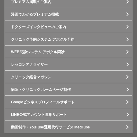
プレミアム掲載のご案内
漫画でわかるプレミアム掲載
ドクターズインタビューのご案内
クリニック予約システム アポクル予約
WEB問診システム アポクル問診
レセコンアナライザー
クリニック経営マガジン
病院・クリニック ホームページ制作
Googleビジネスプロフィールサポート
LINE公式アカウント運用サポート
動画制作・YouTube運用代行サービス MedTube