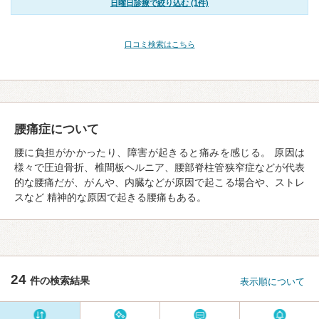
日曜日診療で絞り込む (1件)
口コミ検索はこちら
腰痛症について
腰に負担がかかったり、障害が起きると痛みを感じる。 原因は
様々で圧迫骨折、椎間板ヘルニア、腰部脊柱管狭窄症などが代表
的な腰痛だが、がんや、内臓などが原因で起こる場合や、ストレ
スなど 精神的な原因で起きる腰痛もある。
24
件の検索結果
表示順について