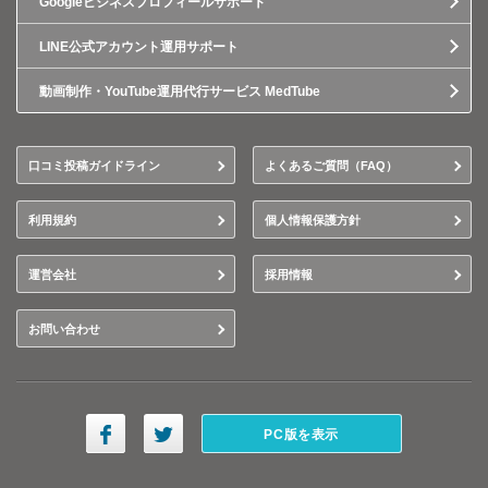
Googleビジネスプロフィールサポート
LINE公式アカウント運用サポート
動画制作・YouTube運用代行サービス MedTube
口コミ投稿ガイドライン
よくあるご質問（FAQ）
利用規約
個人情報保護方針
運営会社
採用情報
お問い合わせ
PC版を表示