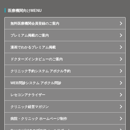
医療機関向けMENU
無料医療機関会員登録のご案内
プレミアム掲載のご案内
漫画でわかるプレミアム掲載
ドクターズインタビューのご案内
クリニック予約システム アポクル予約
WEB問診システム アポクル問診
レセコンアナライザー
クリニック経営マガジン
病院・クリニック ホームページ制作