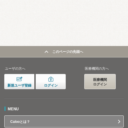
このページの先頭へ
ユーザの方へ
医療機関の方へ
医療機関
ログイン
新規ユーザ登録
ログイン
MENU
Calooとは？