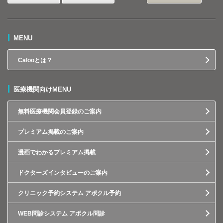
MENU
Calooとは？
医療機関向けMENU
無料医療機関会員登録のご案内
プレミアム掲載のご案内
漫画でわかるプレミアム掲載
ドクターズインタビューのご案内
クリニック予約システム アポクル予約
WEB問診システム アポクル問診