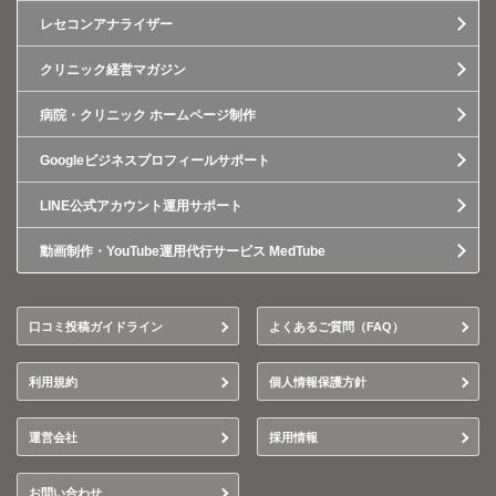
レセコンアナライザー
クリニック経営マガジン
病院・クリニック ホームページ制作
Googleビジネスプロフィールサポート
LINE公式アカウント運用サポート
動画制作・YouTube運用代行サービス MedTube
口コミ投稿ガイドライン
よくあるご質問（FAQ）
利用規約
個人情報保護方針
運営会社
採用情報
お問い合わせ