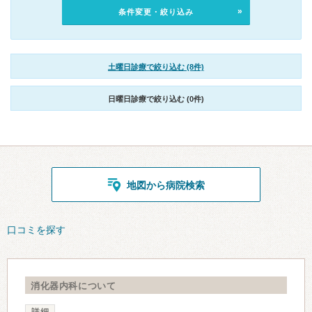
条件変更・絞り込み
土曜日診療で絞り込む (8件)
日曜日診療で絞り込む (0件)
地図から病院検索
口コミを探す
消化器内科について