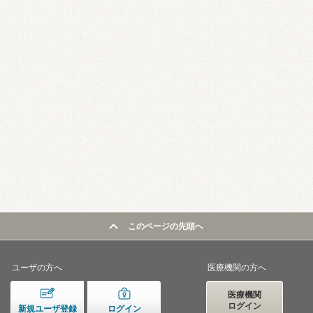
このページの先頭へ
ユーザの方へ
医療機関の方へ
医療機関
ログイン
新規ユーザ登録
ログイン