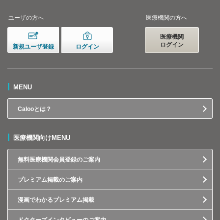
ユーザの方へ
医療機関の方へ
医療機関
ログイン
新規ユーザ登録
ログイン
MENU
Calooとは？
医療機関向けMENU
無料医療機関会員登録のご案内
プレミアム掲載のご案内
漫画でわかるプレミアム掲載