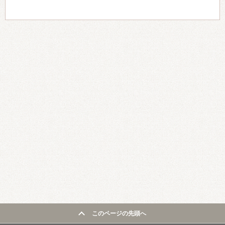
このページの先頭へ