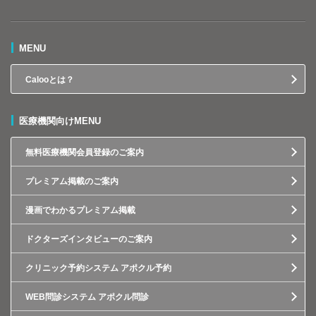
MENU
Calooとは？
医療機関向けMENU
無料医療機関会員登録のご案内
プレミアム掲載のご案内
漫画でわかるプレミアム掲載
ドクターズインタビューのご案内
クリニック予約システム アポクル予約
WEB問診システム アポクル問診