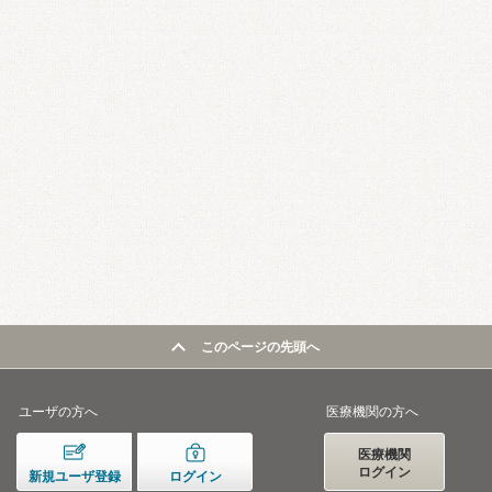
このページの先頭へ
ユーザの方へ
医療機関の方へ
医療機関
ログイン
新規ユーザ登録
ログイン