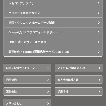
レセコンアナライザー
クリニック経営マガジン
病院・クリニック ホームページ制作
Googleビジネスプロフィールサポート
LINE公式アカウント運用サポート
動画制作・YouTube運用代行サービス MedTube
口コミ投稿ガイドライン
よくあるご質問（FAQ）
利用規約
個人情報保護方針
運営会社
採用情報
お問い合わせ