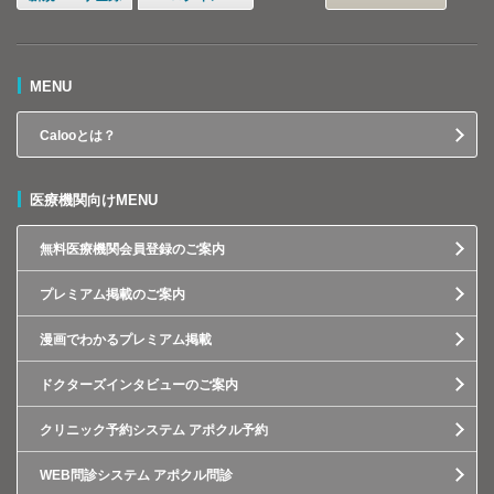
MENU
Calooとは？
医療機関向けMENU
無料医療機関会員登録のご案内
プレミアム掲載のご案内
漫画でわかるプレミアム掲載
ドクターズインタビューのご案内
クリニック予約システム アポクル予約
WEB問診システム アポクル問診