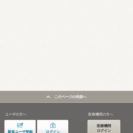
このページの先頭へ
ユーザの方へ
医療機関の方へ
医療機関
ログイン
新規ユーザ登録
ログイン