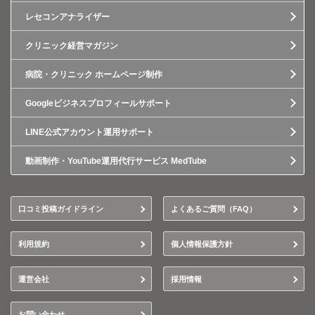
レセコンアナライザー
クリニック経営マガジン
病院・クリニック ホームページ制作
Googleビジネスプロフィールサポート
LINE公式アカウント運用サポート
動画制作・YouTube運用代行サービス MedTube
口コミ投稿ガイドライン
よくあるご質問（FAQ）
利用規約
個人情報保護方針
運営会社
採用情報
お問い合わせ