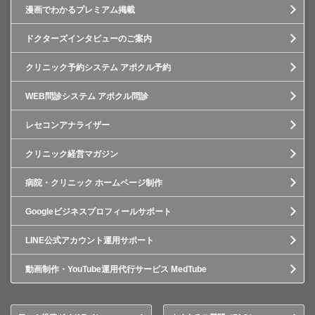
漫画でわかるプレミアム掲載
ドクターズインタビューのご案内
クリニック予約システム アポクル予約
WEB問診システム アポクル問診
レセコンアナライザー
クリニック経営マガジン
病院・クリニック ホームページ制作
Googleビジネスプロフィールサポート
LINE公式アカウント運用サポート
動画制作・YouTube運用代行サービス MedTube