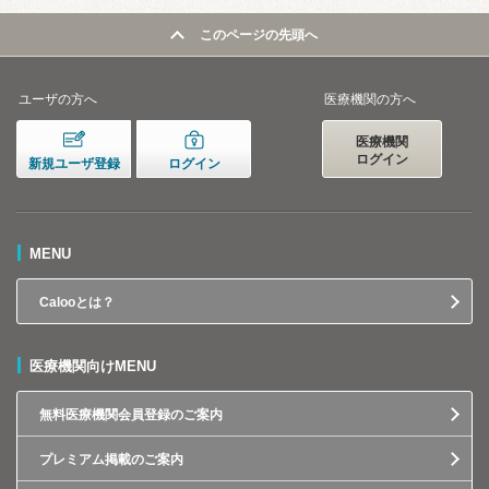
このページの先頭へ
ユーザの方へ
医療機関の方へ
医療機関
ログイン
新規ユーザ登録
ログイン
MENU
Calooとは？
医療機関向けMENU
無料医療機関会員登録のご案内
プレミアム掲載のご案内