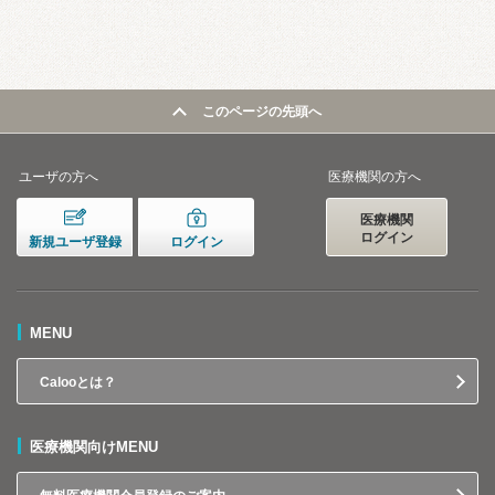
このページの先頭へ
ユーザの方へ
医療機関の方へ
医療機関
ログイン
新規ユーザ登録
ログイン
MENU
Calooとは？
医療機関向けMENU