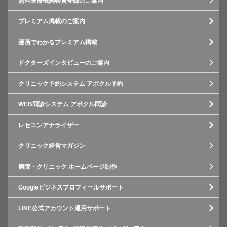
無料医療機関会員登録のご案内
プレミアム掲載のご案内
漫画でわかるプレミアム掲載
ドクターズインタビューのご案内
クリニック予約システム アポクル予約
WEB問診システム アポクル問診
レセコンアナライザー
クリニック経営マガジン
病院・クリニック ホームページ制作
Googleビジネスプロフィールサポート
LINE公式アカウント運用サポート