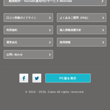
動画制作・YouTube運用代行サービス MedTube
口コミ投稿ガイドライン
よくあるご質問（FAQ）
利用規約
個人情報保護方針
運営会社
採用情報
お問い合わせ
PC版を表示
© 2010 - 2026, Caloo All rights reserved.