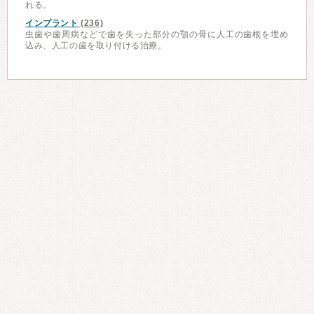
れる。
インプラント
(236)
虫歯や歯周病などで歯を失った部分の顎の骨に人工の歯根を埋め
込み、人工の歯を取り付ける治療。