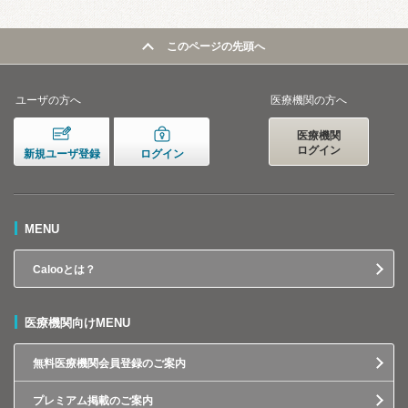
このページの先頭へ
ユーザの方へ
医療機関の方へ
医療機関
ログイン
新規ユーザ登録
ログイン
MENU
Calooとは？
医療機関向けMENU
無料医療機関会員登録のご案内
プレミアム掲載のご案内