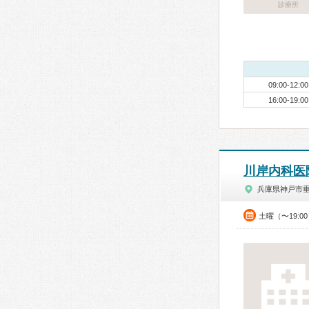
診療所
09:00-12:00
16:00-19:00
川岸内科医
兵庫県神戸市
土曜（〜19:0