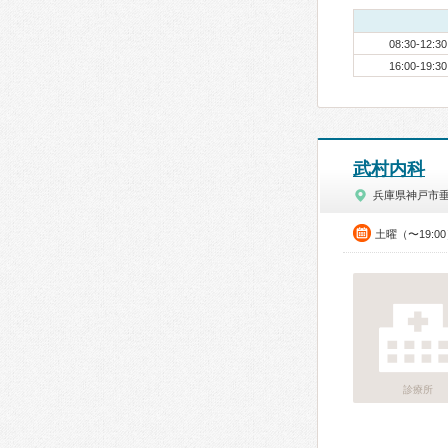
08:30-12:30
16:00-19:30
武村内科
兵庫県神戸市
土曜（〜19:0
診療所