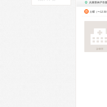
兵庫県神戸市
土曜（〜12:3
診療所