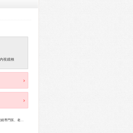
内視鏡検
総合内科専門医、循環器専門医、消化器病専門医、消化器内視鏡専門医、老年病専門医