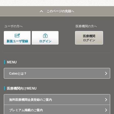
このページの先頭へ
ユーザの方へ
医療機関の方へ
医療機関
ログイン
新規ユーザ登録
ログイン
MENU
Calooとは？
医療機関向けMENU
無料医療機関会員登録のご案内
プレミアム掲載のご案内