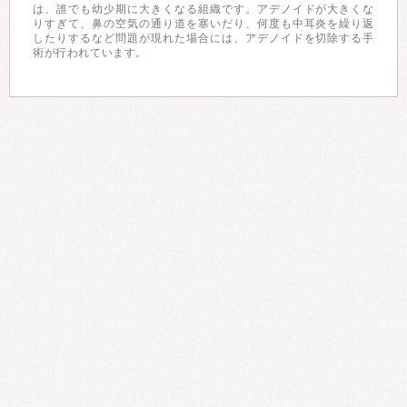
は、誰でも幼少期に大きくなる組織です。アデノイドが大きくな
りすぎて、鼻の空気の通り道を塞いだり、何度も中耳炎を繰り返
したりするなど問題が現れた場合には、アデノイドを切除する手
術が行われています。