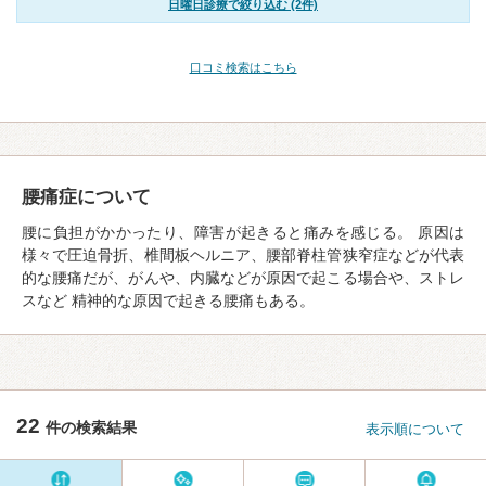
日曜日診療で絞り込む (2件)
口コミ検索はこちら
腰痛症について
腰に負担がかかったり、障害が起きると痛みを感じる。 原因は
様々で圧迫骨折、椎間板ヘルニア、腰部脊柱管狭窄症などが代表
的な腰痛だが、がんや、内臓などが原因で起こる場合や、ストレ
スなど 精神的な原因で起きる腰痛もある。
22
件の検索結果
表示順について