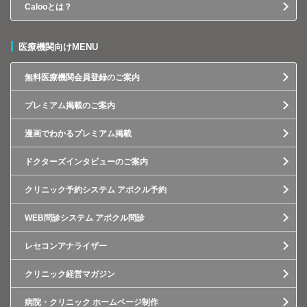
Calooとは？
医療機関向けMENU
無料医療機関会員登録のご案内
プレミアム掲載のご案内
漫画でわかるプレミアム掲載
ドクターズインタビューのご案内
クリニック予約システム アポクル予約
WEB問診システム アポクル問診
レセコンアナライザー
クリニック経営マガジン
病院・クリニック ホームページ制作