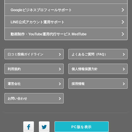
Googleビジネスプロフィールサポート
LINE公式アカウント運用サポート
動画制作・YouTube運用代行サービス MedTube
口コミ投稿ガイドライン
よくあるご質問（FAQ）
利用規約
個人情報保護方針
運営会社
採用情報
お問い合わせ
PC版を表示