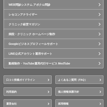
WEB問診システム アポクル問診
レセコンアナライザー
クリニック経営マガジン
病院・クリニック ホームページ制作
Googleビジネスプロフィールサポート
LINE公式アカウント運用サポート
動画制作・YouTube運用代行サービス MedTube
口コミ投稿ガイドライン
よくあるご質問（FAQ）
利用規約
個人情報保護方針
運営会社
採用情報