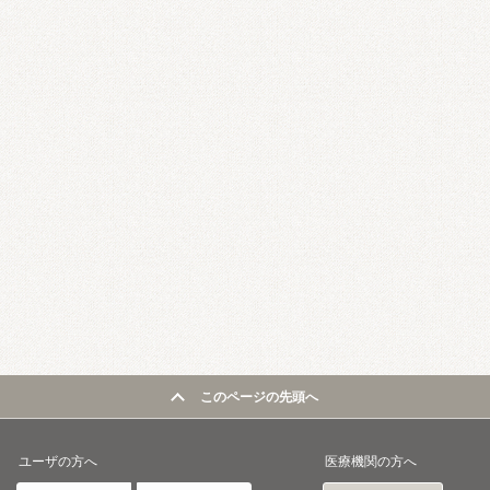
このページの先頭へ
ユーザの方へ
医療機関の方へ