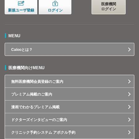
医療機関
ログイン
新規ユーザ登録
ログイン
MENU
Calooとは？
医療機関向けMENU
無料医療機関会員登録のご案内
プレミアム掲載のご案内
漫画でわかるプレミアム掲載
ドクターズインタビューのご案内
クリニック予約システム アポクル予約