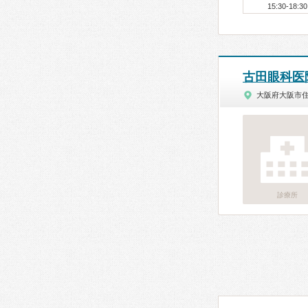
15:30-18:30
古田眼科医
大阪府大阪市
診療所