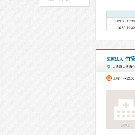
09:30-12:30
16:30-19:30
竹
医療法人
大阪府大阪市
土曜（〜12:0
診療所