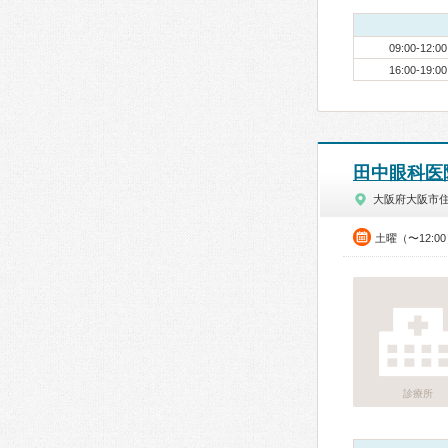
09:00-12:00
16:00-19:00
田中眼科医
大阪府大阪市
土曜（〜12:0
診療所