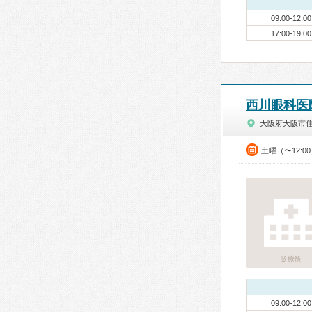
09:00-12:00
17:00-19:00
西川眼科医
大阪府大阪市
土曜（〜12:0
診療所
09:00-12:00