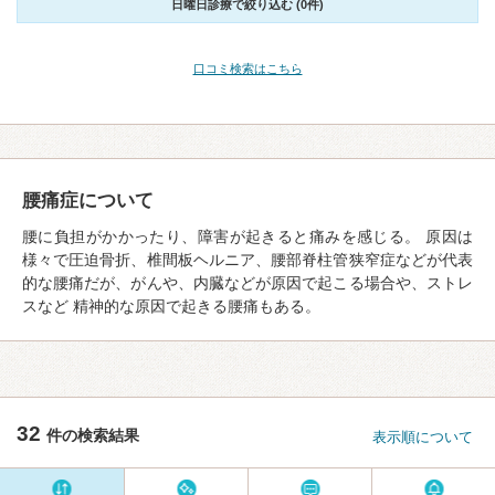
日曜日診療で絞り込む (0件)
口コミ検索はこちら
腰痛症について
腰に負担がかかったり、障害が起きると痛みを感じる。 原因は
様々で圧迫骨折、椎間板ヘルニア、腰部脊柱管狭窄症などが代表
的な腰痛だが、がんや、内臓などが原因で起こる場合や、ストレ
スなど 精神的な原因で起きる腰痛もある。
32
件の検索結果
表示順について