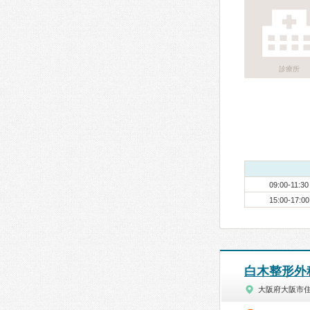
診療所
09:00-11:30
15:00-17:00
白木整形外
大阪府大阪市