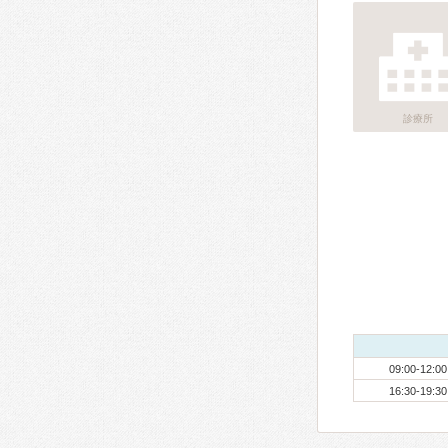
診療所
09:00-12:00
16:30-19:30