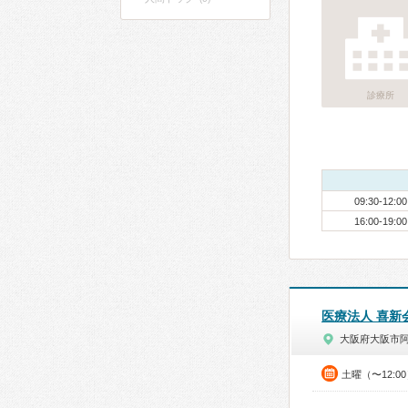
診療所
09:30-12:00
16:00-19:00
医療法人 喜新
大阪府大阪市
土曜（〜12:0