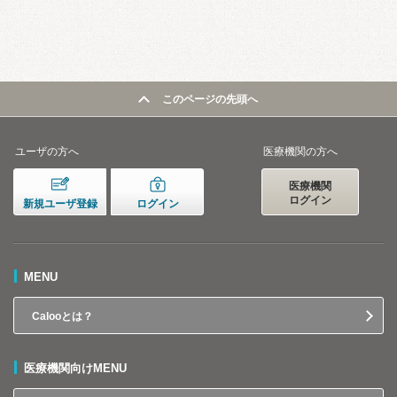
このページの先頭へ
ユーザの方へ
医療機関の方へ
医療機関
ログイン
新規ユーザ登録
ログイン
MENU
Calooとは？
医療機関向けMENU