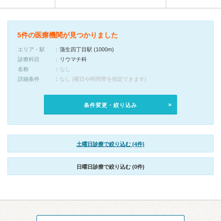
5件の医療機関が見つかりました
エリア・駅
蒲生四丁目駅 (1000m)
診療科目
リウマチ科
名称
なし
詳細条件
なし (曜日や時間帯を指定できます)
条件変更・絞り込み
土曜日診療で絞り込む (4件)
日曜日診療で絞り込む (0件)