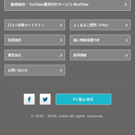
動画制作・YouTube運用代行サービス MedTube
口コミ投稿ガイドライン
よくあるご質問（FAQ）
利用規約
個人情報保護方針
運営会社
採用情報
お問い合わせ
PC版を表示
© 2010 - 2026, Caloo All rights reserved.