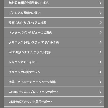
無料医療機関会員登録のご案内
プレミアム掲載のご案内
漫画でわかるプレミアム掲載
ドクターズインタビューのご案内
クリニック予約システム アポクル予約
WEB問診システム アポクル問診
レセコンアナライザー
クリニック経営マガジン
病院・クリニック ホームページ制作
Googleビジネスプロフィールサポート
LINE公式アカウント運用サポート