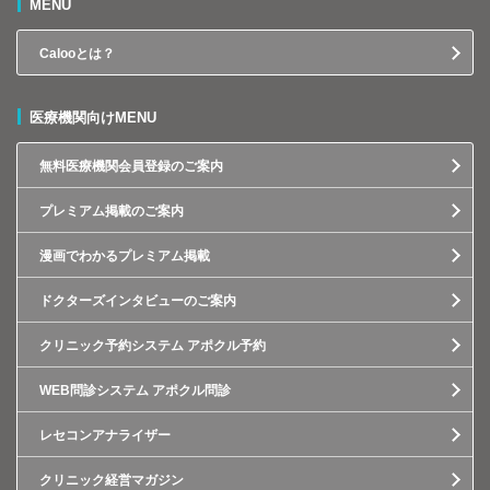
MENU
Calooとは？
医療機関向けMENU
無料医療機関会員登録のご案内
プレミアム掲載のご案内
漫画でわかるプレミアム掲載
ドクターズインタビューのご案内
クリニック予約システム アポクル予約
WEB問診システム アポクル問診
レセコンアナライザー
クリニック経営マガジン