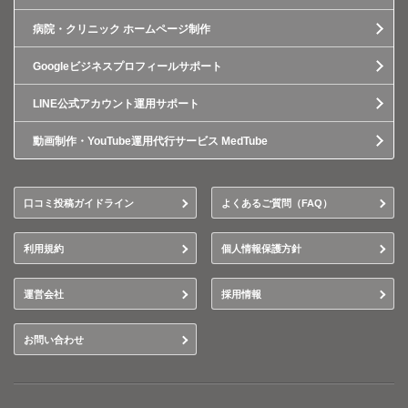
病院・クリニック ホームページ制作
Googleビジネスプロフィールサポート
LINE公式アカウント運用サポート
動画制作・YouTube運用代行サービス MedTube
口コミ投稿ガイドライン
よくあるご質問（FAQ）
利用規約
個人情報保護方針
運営会社
採用情報
お問い合わせ