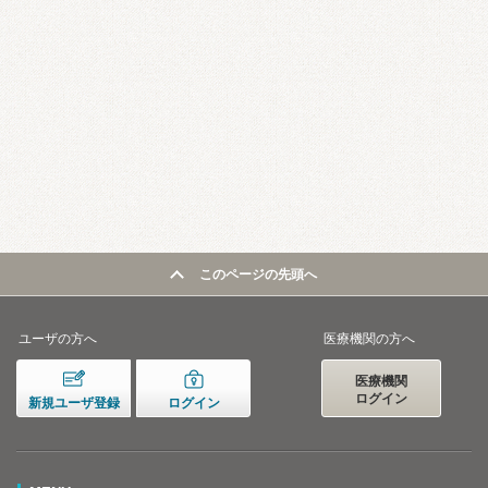
このページの先頭へ
ユーザの方へ
医療機関の方へ
医療機関
ログイン
新規ユーザ登録
ログイン