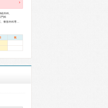
神経外科、
肛門科
総合内科専門医、外科専門医、循環器専門医、神経内科専門医、整形外科専門医、放射線科専門医
日
祝