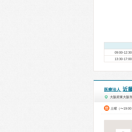
09:00-12:30
13:30-17:00
近
医療法人
大阪府東大阪
土曜（〜19:0