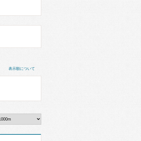
表示順について