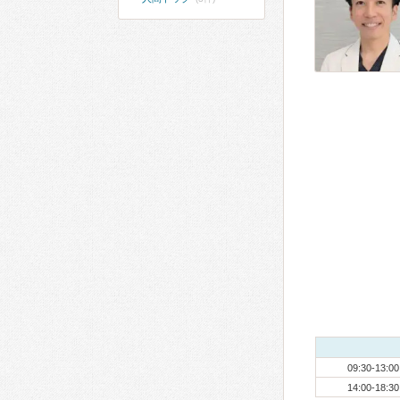
09:30-13:00
14:00-18:30