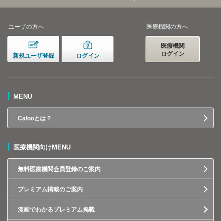
ユーザの方へ
医療機関の方へ
医療機関
ログイン
新規ユーザ登録
ログイン
MENU
Calooとは？
医療機関向けMENU
無料医療機関会員登録のご案内
プレミアム掲載のご案内
漫画でわかるプレミアム掲載