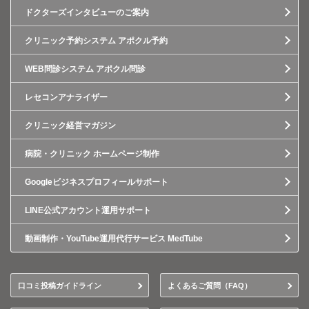
ドクターズインタビューのご案内
クリニック予約システム アポクル予約
WEB問診システム アポクル問診
レセコンアナライザー
クリニック経営マガジン
病院・クリニック ホームページ制作
Googleビジネスプロフィールサポート
LINE公式アカウント運用サポート
動画制作・YouTube運用代行サービス MedTube
口コミ投稿ガイドライン
よくあるご質問（FAQ）