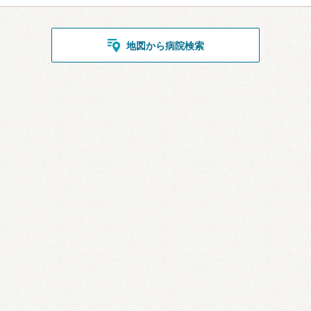
地図から病院検索