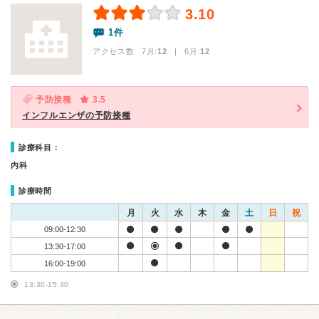
3.10
1件
アクセス数 7月:
12
| 6月:
12
予防接種
3.5
インフルエンザの予防接種
診療科目：
内科
診療時間
月
火
水
木
金
土
日
祝
09:00-12:30
13:30-17:00
16:00-19:00
13:30-15:30