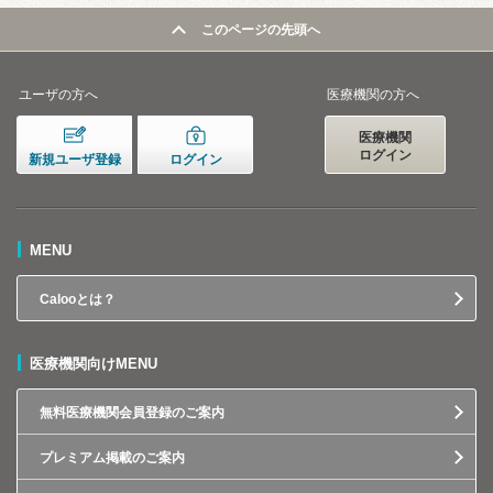
このページの先頭へ
ユーザの方へ
医療機関の方へ
医療機関
ログイン
新規ユーザ登録
ログイン
MENU
Calooとは？
医療機関向けMENU
無料医療機関会員登録のご案内
プレミアム掲載のご案内