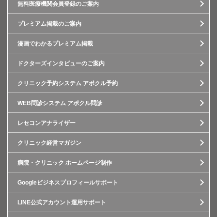
無料医療機関会員登録のご案内
プレミアム掲載のご案内
漫画でわかるプレミアム掲載
ドクターズインタビューのご案内
クリニック予約システム アポクル予約
WEB問診システム アポクル問診
レセコンアナライザー
クリニック経営マガジン
病院・クリニック ホームページ制作
Googleビジネスプロフィールサポート
LINE公式アカウント運用サポート