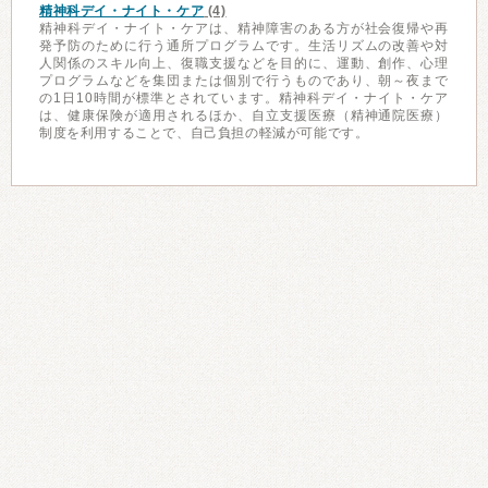
精神科デイ・ナイト・ケア
(4)
精神科デイ・ナイト・ケアは、精神障害のある方が社会復帰や再
発予防のために行う通所プログラムです。生活リズムの改善や対
人関係のスキル向上、復職支援などを目的に、運動、創作、心理
プログラムなどを集団または個別で行うものであり、朝～夜まで
の1日10時間が標準とされています。精神科デイ・ナイト・ケア
は、健康保険が適用されるほか、自立支援医療（精神通院医療）
制度を利用することで、自己負担の軽減が可能です。