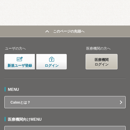
このページの先頭へ
ユーザの方へ
医療機関の方へ
医療機関
ログイン
新規ユーザ登録
ログイン
MENU
Calooとは？
医療機関向けMENU