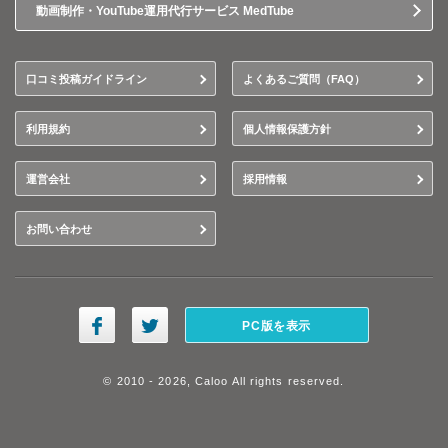
動画制作・YouTube運用代行サービス MedTube
口コミ投稿ガイドライン
よくあるご質問（FAQ）
利用規約
個人情報保護方針
運営会社
採用情報
お問い合わせ
PC版を表示
© 2010 - 2026, Caloo All rights reserved.