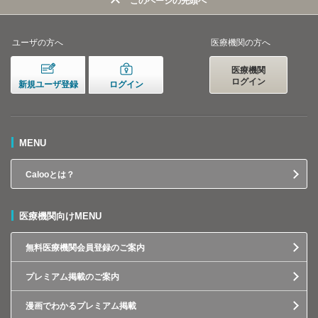
このページの先頭へ
ユーザの方へ
医療機関の方へ
医療機関
ログイン
新規ユーザ登録
ログイン
MENU
Calooとは？
医療機関向けMENU
無料医療機関会員登録のご案内
プレミアム掲載のご案内
漫画でわかるプレミアム掲載