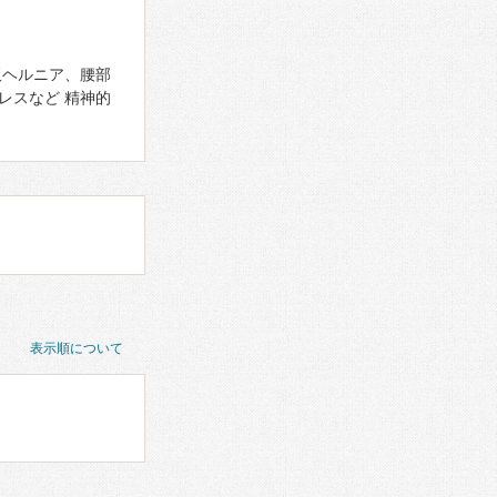
板ヘルニア、腰部
レスなど 精神的
表示順について