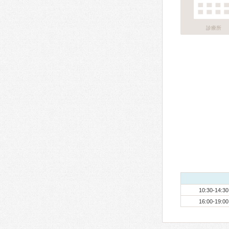
診療所
10:30-14:30
16:00-19:00