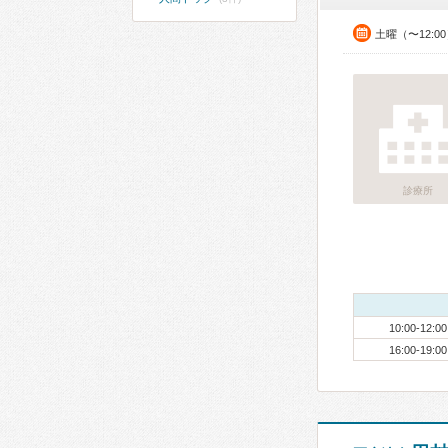
土曜（〜12:0
診療所
10:00-12:00
16:00-19:00