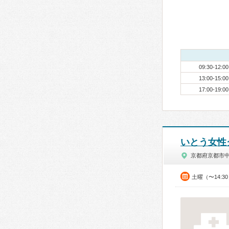
09:30-12:00
13:00-15:00
17:00-19:00
いとう女性
京都府京都市
土曜（〜14:3