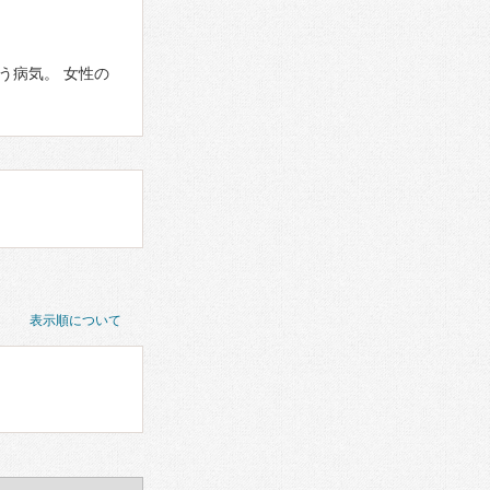
う病気。 女性の
表示順について