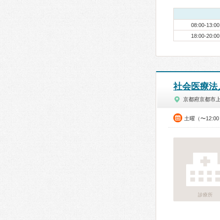
08:00-13:00
18:00-20:00
社会医療法
京都府京都市
土曜（〜12:0
診療所