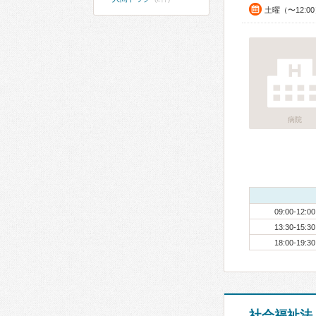
土曜（〜12:0
病院
09:00-12:00
13:30-15:30
18:00-19:30
社会福祉法