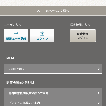
このページの先頭へ
ユーザの方へ
医療機関の方へ
医療機関
ログイン
新規ユーザ登録
ログイン
MENU
Calooとは？
医療機関向けMENU
無料医療機関会員登録のご案内
プレミアム掲載のご案内