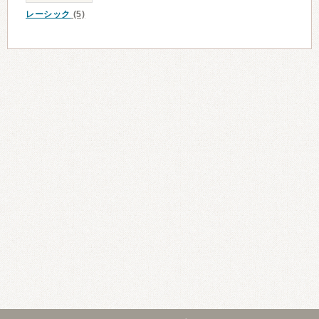
レーシック
(5)