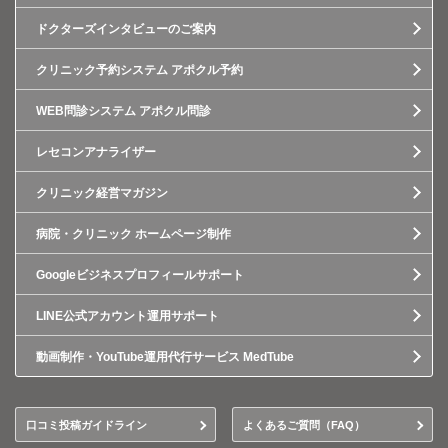
ドクターズインタビューのご案内
クリニック予約システム アポクル予約
WEB問診システム アポクル問診
レセコンアナライザー
クリニック経営マガジン
病院・クリニック ホームページ制作
Googleビジネスプロフィールサポート
LINE公式アカウント運用サポート
動画制作・YouTube運用代行サービス MedTube
口コミ投稿ガイドライン
よくあるご質問（FAQ）