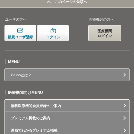
このページの先頭へ
ユーザの方へ
医療機関の方へ
医療機関
ログイン
新規ユーザ登録
ログイン
MENU
Calooとは？
医療機関向けMENU
無料医療機関会員登録のご案内
プレミアム掲載のご案内
漫画でわかるプレミアム掲載