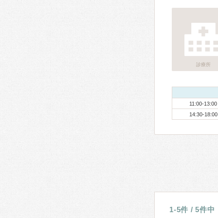
診療所
11:00-13:00
14:30-18:00
1-5件 / 5件中