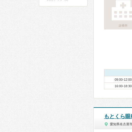
診療所
09:00-12:00
16:00-18:30
もとくら眼
愛知県名古屋