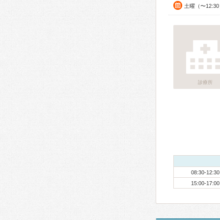
土曜（〜12:3
診療所
08:30-12:30
15:00-17:00