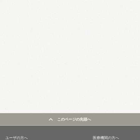
このページの先頭へ
ユーザの方へ
医療機関の方へ