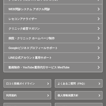
WEB問診システム アポクル問診
レセコンアナライザー
クリニック経営マガジン
病院・クリニック ホームページ制作
Googleビジネスプロフィールサポート
LINE公式アカウント運用サポート
動画制作・YouTube運用代行サービス MedTube
口コミ投稿ガイドライン
よくあるご質問（FAQ）
利用規約
個人情報保護方針