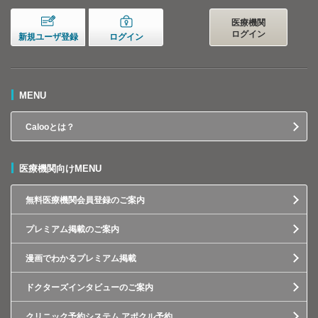
医療機関
ログイン
新規ユーザ登録
ログイン
MENU
Calooとは？
医療機関向けMENU
無料医療機関会員登録のご案内
プレミアム掲載のご案内
漫画でわかるプレミアム掲載
ドクターズインタビューのご案内
クリニック予約システム アポクル予約