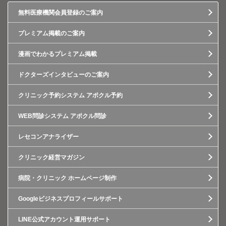
無料医療機関会員登録のご案内
プレミアム掲載のご案内
漫画でわかるプレミアム掲載
ドクターズインタビューのご案内
クリニック予約システム アポクル予約
WEB問診システム アポクル問診
レセコンアナライザー
クリニック経営マガジン
病院・クリニック ホームページ制作
Googleビジネスプロフィールサポート
LINE公式アカウント運用サポート