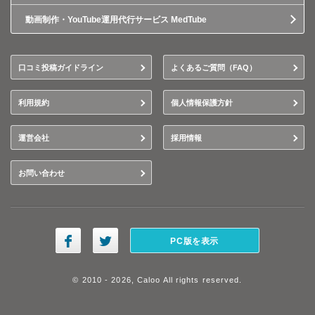
動画制作・YouTube運用代行サービス MedTube
口コミ投稿ガイドライン
よくあるご質問（FAQ）
利用規約
個人情報保護方針
運営会社
採用情報
お問い合わせ
PC版を表示
© 2010 - 2026, Caloo All rights reserved.