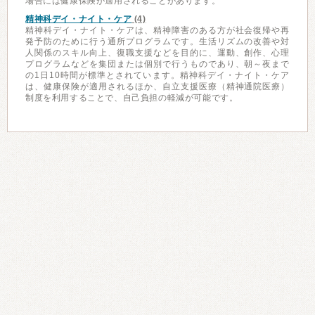
場合には健康保険が適用されることがあります。
精神科デイ・ナイト・ケア
(4)
精神科デイ・ナイト・ケアは、精神障害のある方が社会復帰や再
発予防のために行う通所プログラムです。生活リズムの改善や対
人関係のスキル向上、復職支援などを目的に、運動、創作、心理
プログラムなどを集団または個別で行うものであり、朝～夜まで
の1日10時間が標準とされています。精神科デイ・ナイト・ケア
は、健康保険が適用されるほか、自立支援医療（精神通院医療）
制度を利用することで、自己負担の軽減が可能です。