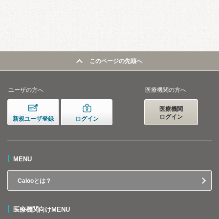
このページの先頭へ
ユーザの方へ
医療機関の方へ
医療機関
ログイン
新規ユーザ登録
ログイン
MENU
Calooとは？
医療機関向けMENU