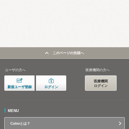
このページの先頭へ
ユーザの方へ
医療機関の方へ
医療機関
ログイン
新規ユーザ登録
ログイン
MENU
Calooとは？