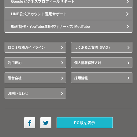
Googleビジネスプロフィールサポート
LINE公式アカウント運用サポート
動画制作・YouTube運用代行サービス MedTube
口コミ投稿ガイドライン
よくあるご質問（FAQ）
利用規約
個人情報保護方針
運営会社
採用情報
お問い合わせ
PC版を表示