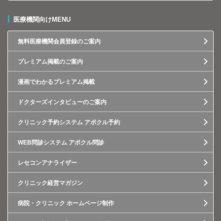
医療機関向けMENU
無料医療機関会員登録のご案内
プレミアム掲載のご案内
漫画でわかるプレミアム掲載
ドクターズインタビューのご案内
クリニック予約システム アポクル予約
WEB問診システム アポクル問診
レセコンアナライザー
クリニック経営マガジン
病院・クリニック ホームページ制作