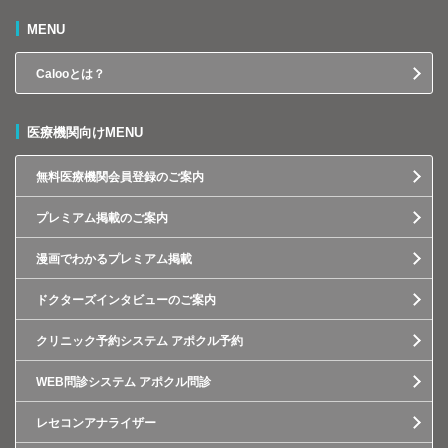
MENU
Calooとは？
医療機関向けMENU
無料医療機関会員登録のご案内
プレミアム掲載のご案内
漫画でわかるプレミアム掲載
ドクターズインタビューのご案内
クリニック予約システム アポクル予約
WEB問診システム アポクル問診
レセコンアナライザー