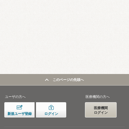
このページの先頭へ
ユーザの方へ
医療機関の方へ
医療機関
ログイン
新規ユーザ登録
ログイン