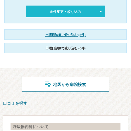
条件変更・絞り込み
土曜日診療で絞り込む (5件)
日曜日診療で絞り込む (0件)
地図から病院検索
口コミを探す
呼吸器内科について