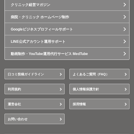
クリニック経営マガジン
病院・クリニック ホームページ制作
Googleビジネスプロフィールサポート
LINE公式アカウント運用サポート
動画制作・YouTube運用代行サービス MedTube
口コミ投稿ガイドライン
よくあるご質問（FAQ）
利用規約
個人情報保護方針
運営会社
採用情報
お問い合わせ