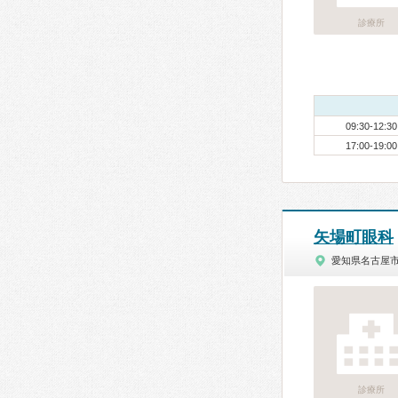
診療所
09:30-12:30
17:00-19:00
矢場町眼科
愛知県名古屋
診療所