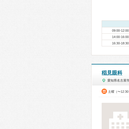
09:00-12:00
14:00-16:00
16:30-18:30
稲見眼科
愛知県名古屋
土曜（〜12:3