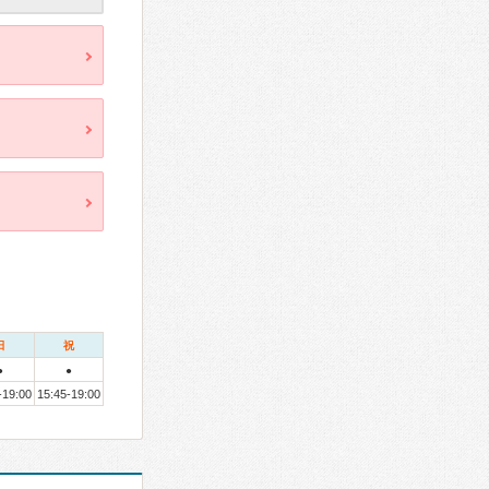
日
祝
●
●
-19:00
15:45-19:00