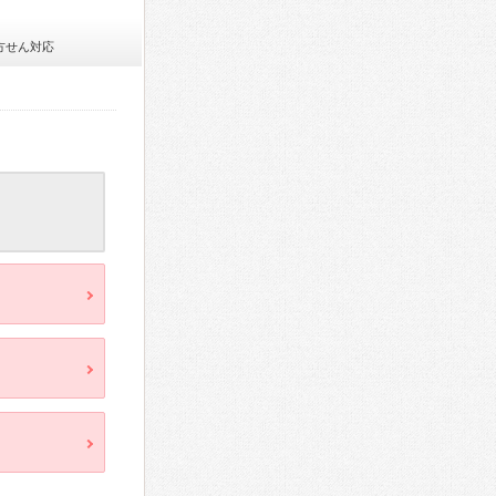
方せん対応