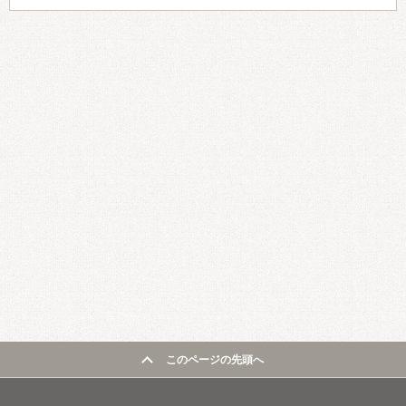
このページの先頭へ