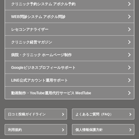
クリニック予約システム アポクル予約
WEB問診システム アポクル問診
レセコンアナライザー
クリニック経営マガジン
病院・クリニック ホームページ制作
Googleビジネスプロフィールサポート
LINE公式アカウント運用サポート
動画制作・YouTube運用代行サービス MedTube
口コミ投稿ガイドライン
よくあるご質問（FAQ）
利用規約
個人情報保護方針