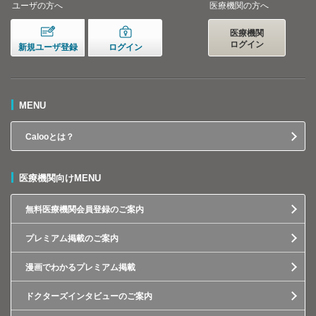
ユーザの方へ
医療機関の方へ
医療機関
ログイン
新規ユーザ登録
ログイン
MENU
Calooとは？
医療機関向けMENU
無料医療機関会員登録のご案内
プレミアム掲載のご案内
漫画でわかるプレミアム掲載
ドクターズインタビューのご案内