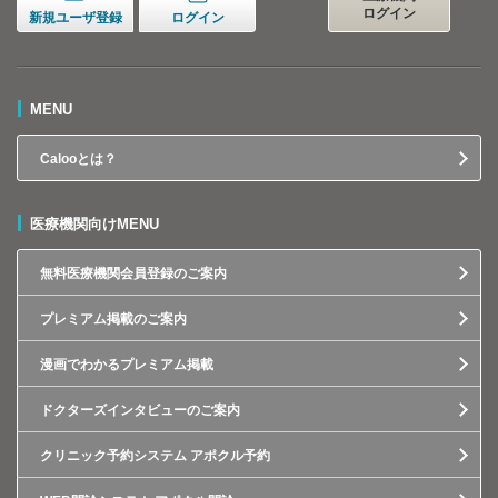
ログイン
新規ユーザ登録
ログイン
MENU
Calooとは？
医療機関向けMENU
無料医療機関会員登録のご案内
プレミアム掲載のご案内
漫画でわかるプレミアム掲載
ドクターズインタビューのご案内
クリニック予約システム アポクル予約