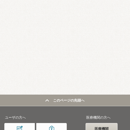
このページの先頭へ
ユーザの方へ
医療機関の方へ
医療機関