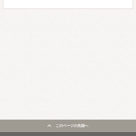
このページの先頭へ