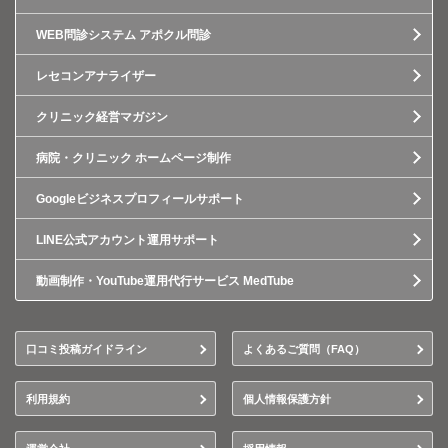
WEB問診システム アポクル問診
レセコンアナライザー
クリニック経営マガジン
病院・クリニック ホームページ制作
Googleビジネスプロフィールサポート
LINE公式アカウント運用サポート
動画制作・YouTube運用代行サービス MedTube
口コミ投稿ガイドライン
よくあるご質問（FAQ）
利用規約
個人情報保護方針