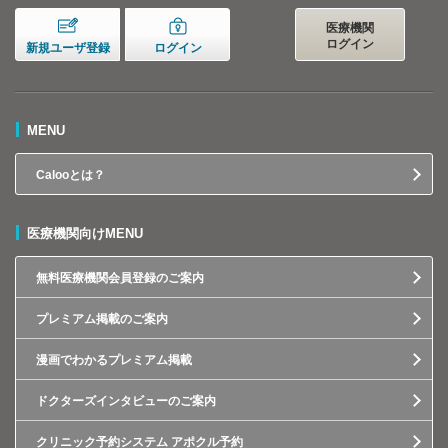
医療機関
ログイン
新規ユーザ登録
ログイン
MENU
Calooとは？
医療機関向けMENU
無料医療機関会員登録のご案内
プレミアム掲載のご案内
漫画でわかるプレミアム掲載
ドクターズインタビューのご案内
クリニック予約システム アポクル予約