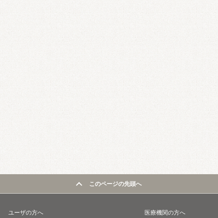
このページの先頭へ
ユーザの方へ
医療機関の方へ