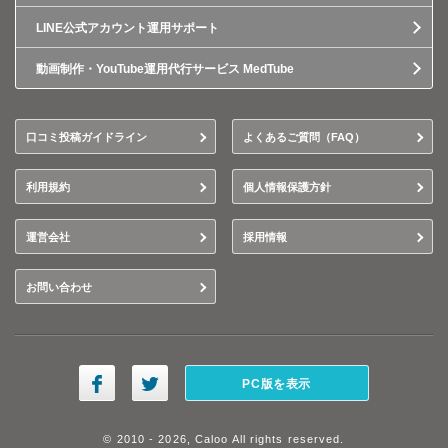
LINE公式アカウント運用サポート
動画制作・YouTube運用代行サービス MedTube
口コミ投稿ガイドライン
よくあるご質問（FAQ）
利用規約
個人情報保護方針
運営会社
採用情報
お問い合わせ
PC版を表示
© 2010 - 2026, Caloo All rights reserved.