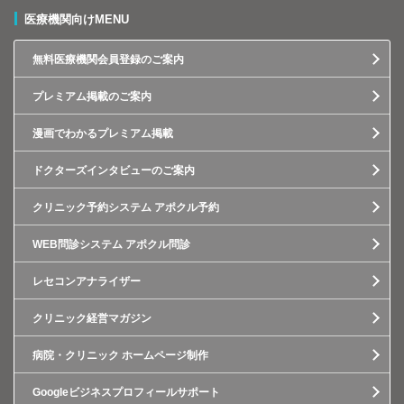
医療機関向けMENU
無料医療機関会員登録のご案内
プレミアム掲載のご案内
漫画でわかるプレミアム掲載
ドクターズインタビューのご案内
クリニック予約システム アポクル予約
WEB問診システム アポクル問診
レセコンアナライザー
クリニック経営マガジン
病院・クリニック ホームページ制作
Googleビジネスプロフィールサポート