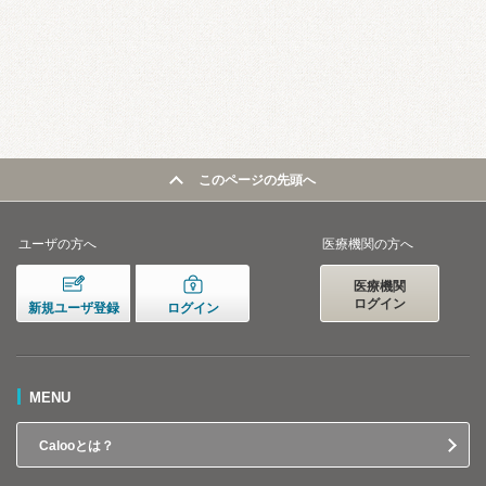
このページの先頭へ
ユーザの方へ
医療機関の方へ
医療機関
ログイン
新規ユーザ登録
ログイン
MENU
Calooとは？