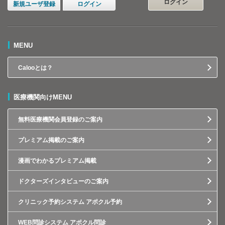
ログイン
新規ユーザ登録
ログイン
MENU
Calooとは？
医療機関向けMENU
無料医療機関会員登録のご案内
プレミアム掲載のご案内
漫画でわかるプレミアム掲載
ドクターズインタビューのご案内
クリニック予約システム アポクル予約
WEB問診システム アポクル問診