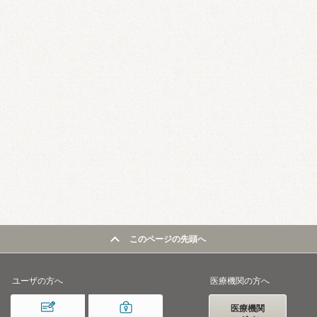
このページの先頭へ
ユーザの方へ
医療機関の方へ
医療機関