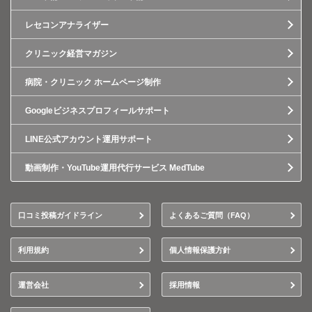
レセコンアナライザー
クリニック経営マガジン
病院・クリニック ホームページ制作
Googleビジネスプロフィールサポート
LINE公式アカウント運用サポート
動画制作・YouTube運用代行サービス MedTube
口コミ投稿ガイドライン
よくあるご質問（FAQ）
利用規約
個人情報保護方針
運営会社
採用情報