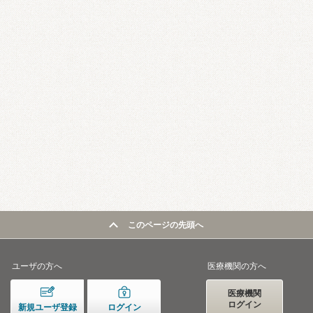
このページの先頭へ
ユーザの方へ
医療機関の方へ
医療機関
ログイン
新規ユーザ登録
ログイン