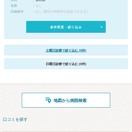
名称
なし
詳細条件
なし (曜日や時間帯を指定できます)
条件変更・絞り込み
土曜日診療で絞り込む (5件)
日曜日診療で絞り込む (0件)
地図から病院検索
口コミを探す