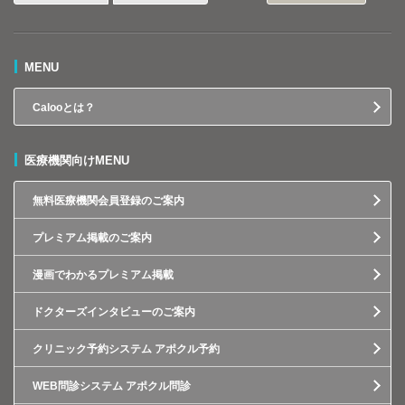
MENU
Calooとは？
医療機関向けMENU
無料医療機関会員登録のご案内
プレミアム掲載のご案内
漫画でわかるプレミアム掲載
ドクターズインタビューのご案内
クリニック予約システム アポクル予約
WEB問診システム アポクル問診