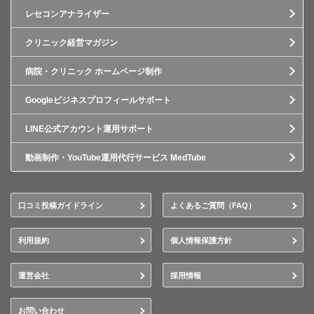
レセコンアナライザー
クリニック経営マガジン
病院・クリニック ホームページ制作
Googleビジネスプロフィールサポート
LINE公式アカウント運用サポート
動画制作・YouTube運用代行サービス MedTube
口コミ投稿ガイドライン
よくあるご質問（FAQ）
利用規約
個人情報保護方針
運営会社
採用情報
お問い合わせ