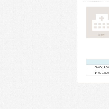
診療所
09:00-12:00
14:00-18:00