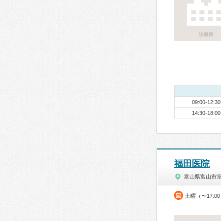
診療所
09:00-12:30
14:30-18:00
福田医院
富山県富山市
土曜（〜17:0